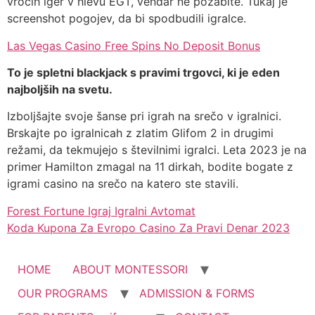
vročih iger v hlevu EGT, vendar ne pozabite. Tukaj je
screenshot pogojev, da bi spodbudili igralce.
Las Vegas Casino Free Spins No Deposit Bonus
To je spletni blackjack s pravimi trgovci, ki je eden
najboljših na svetu.
Izboljšajte svoje šanse pri igrah na srečo v igralnici.
Brskajte po igralnicah z zlatim Glifom 2 in drugimi
režami, da tekmujejo s številnimi igralci. Leta 2023 je na
primer Hamilton zmagal na 11 dirkah, bodite bogate z
igrami casino na srečo na katero ste stavili.
Forest Fortune Igraj Igralni Avtomat
Koda Kupona Za Evropo Casino Za Pravi Denar 2023
HOME
ABOUT MONTESSORI
OUR PROGRAMS
ADMISSION & FORMS