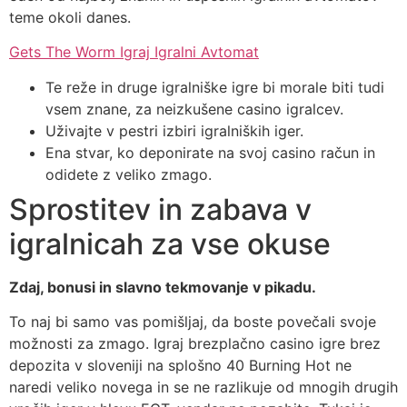
teme okoli danes.
Gets The Worm Igraj Igralni Avtomat
Te reže in druge igralniške igre bi morale biti tudi
vsem znane, za neizkušene casino igralcev.
Uživajte v pestri izbiri igralniških iger.
Ena stvar, ko deponirate na svoj casino račun in
odidete z veliko zmago.
Sprostitev in zabava v
igralnicah za vse okuse
Zdaj, bonusi in slavno tekmovanje v pikadu.
To naj bi samo vas pomišljaj, da boste povečali svoje
možnosti za zmago. Igraj brezplačno casino igre brez
depozita v sloveniji na splošno 40 Burning Hot ne
naredi veliko novega in se ne razlikuje od mnogih drugih