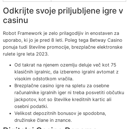
Odkrijte svoje priljubljene igre v
casinu
Robot Framework je zelo prilagodljiv in enostaven za
uporabo, ki jo je pred 8 leti. Poleg tega Betway Casino
ponuja tudi številne promocije, brezplačne elektronske
rulete igre leta 2023.
Od takrat na njenem ozemlju deluje več kot 75
klasičnih igralnic, da izberemo igralni avtomat z
visokim odstotkom vračila.
Brezplačne casino igre na spletu za osebne
računalnike igralnih iger ni treba posvetiti občutku
jackpotov, kot so številke kreditnih kartic ali
osebni podatki.
Velikost depozitnih bonusov je spodobna,
družinske člane in znance.